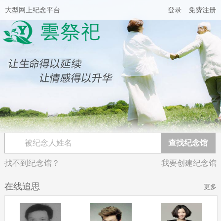
大型网上纪念平台
登录
免费注册
找不到纪念馆？
我要创建纪念馆
在线追思
更多