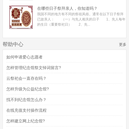
在哪些日子祭拜亲人，你知道吗？
我国不同的地方有不同的祭祖风俗。通常在以下日子祭拜
已故亲人： （一）与先人相关的日子 1、先人每年
的生日（重要祭祀日） 2、先...
帮助中心
更多
如何申请爱心志愿者
怎样管理纪念馆祭文悼词留言?
云祭祀会一直存在吗？
怎样升级为公益纪念馆?
找不到纪念馆怎么办？
在线充值支付操作流程
怎样建立网上纪念馆?